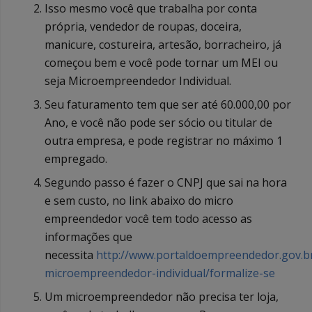
Isso mesmo você que trabalha por conta
própria, vendedor de roupas, doceira,
manicure, costureira, artesão, borracheiro, já
começou bem e você pode tornar um MEI ou
seja Microempreendedor Individual.
Seu faturamento tem que ser até 60.000,00 por
Ano, e você não pode ser sócio ou titular de
outra empresa, e pode registrar no máximo 1
empregado.
Segundo passo é fazer o CNPJ que sai na hora
e sem custo, no link abaixo do micro
empreendedor você tem todo acesso as
informações que
necessita
http://www.portaldoempreendedor.gov.b
microempreendedor-individual/formalize-se
Um microempreendedor não precisa ter loja,