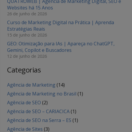
QUATROWEB | Agência de Marketing Digital, SEO e
Websites há 15 Anos
26 de junho de 2026
Curso de Marketing Digital na Prática | Aprenda
Estratégias Reais
15 de junho de 2026
GEO: Otimização para IAs | Apareça no ChatGPT,
Gemini, Copilot e Buscadores
12 de junho de 2026
Categorias
Agência de Marketing
(14)
Agência de Marketing no Brasil
(1)
Agência de SEO
(2)
Agência de SEO – CARIACICA
(1)
Agência de SEO na Serra – ES
(1)
Agência de Sites
(3)