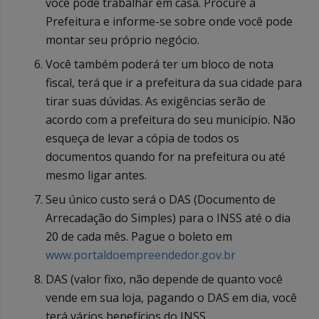
você pode trabalhar em casa. Procure a
Prefeitura e informe-se sobre onde você pode
montar seu próprio negócio.
Você também poderá ter um bloco de nota
fiscal, terá que ir a prefeitura da sua cidade para
tirar suas dúvidas. As exigências serão de
acordo com a prefeitura do seu município. Não
esqueça de levar a cópia de todos os
documentos quando for na prefeitura ou até
mesmo ligar antes.
Seu único custo será o DAS (Documento de
Arrecadação do Simples) para o INSS até o dia
20 de cada mês. Pague o boleto em
www.portaldoempreendedor.gov.br
DAS (valor fixo, não depende de quanto você
vende em sua loja, pagando o DAS em dia, você
terá vários benefícios do INSS.