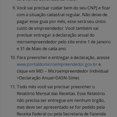
Você vai precisar cuidar bem do seu CNPJ e ficar
com a situação cadastral regular. Não deixe de
pagar esse guia por mês, esse será seu único
custo de empreendedor. Você também vai
precisar entregar a declaração anual do
microempreendedor pelo site entre 1 de Janeiro
e 31 de Maio de cada ano.
Para preencher e entregar a declaração, acesse
www.portaldomicroempreendedor.gov.br
e
clique em MEI – Microempreendedor Individual
>Declaração Anual>DASN-Simei.
Todo mês você vai precisar preencher o
Relatório Mensal das Receitas. Esse Relatório
não precisa ser entregue em nenhum órgão,
mas deve ser apresentado se for pedido pela
Receita Federal ou pela Secretaria de Fazenda