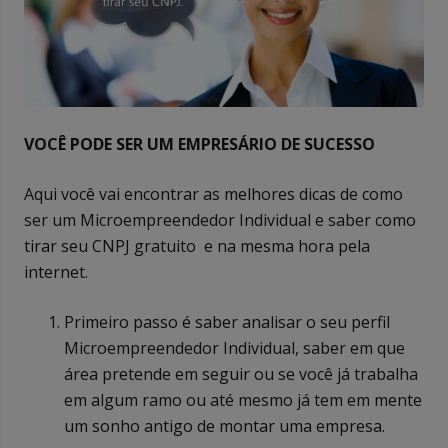
VOCÊ PODE SER UM EMPRESÁRIO DE SUCESSO
Aqui você vai encontrar as melhores dicas de como
ser um Microempreendedor Individual e saber como
tirar seu CNPJ gratuito e na mesma hora pela
internet.
Primeiro passo é saber analisar o seu perfil
Microempreendedor Individual, saber em que
área pretende em seguir ou se você já trabalha
em algum ramo ou até mesmo já tem em mente
um sonho antigo de montar uma empresa.