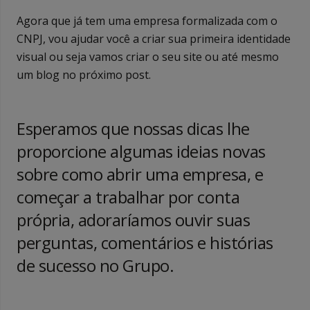
Agora que já tem uma empresa formalizada com o
CNPJ, vou ajudar você a criar sua primeira identidade
visual ou seja vamos criar o seu site ou até mesmo
um blog no próximo post.
Esperamos que nossas dicas lhe
proporcione algumas ideias novas
sobre como abrir uma empresa, e
começar a trabalhar por conta
própria, adoraríamos ouvir suas
perguntas, comentários e histórias
de sucesso no Grupo.