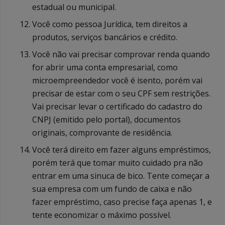
estadual ou municipal.
Você como pessoa Jurídica, tem direitos a
produtos, serviços bancários e crédito.
Você não vai precisar comprovar renda quando
for abrir uma conta empresarial, como
microempreendedor você é isento, porém vai
precisar de estar com o seu CPF sem restrições.
Vai precisar levar o certificado do cadastro do
CNPJ (emitido pelo portal), documentos
originais, comprovante de residência.
Você terá direito em fazer alguns empréstimos,
porém terá que tomar muito cuidado pra não
entrar em uma sinuca de bico. Tente começar a
sua empresa com um fundo de caixa e não
fazer empréstimo, caso precise faça apenas 1, e
tente economizar o máximo possível.