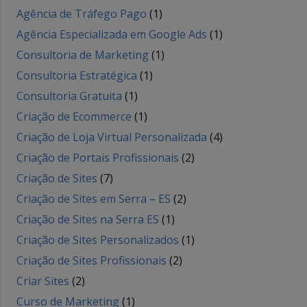
Agência de Tráfego Pago
(1)
Agência Especializada em Google Ads
(1)
Consultoria de Marketing
(1)
Consultoria Estratégica
(1)
Consultoria Gratuita
(1)
Criação de Ecommerce
(1)
Criação de Loja Virtual Personalizada
(4)
Criação de Portais Profissionais
(2)
Criação de Sites
(7)
Criação de Sites em Serra – ES
(2)
Criação de Sites na Serra ES
(1)
Criação de Sites Personalizados
(1)
Criação de Sites Profissionais
(2)
Criar Sites
(2)
Curso de Marketing
(1)