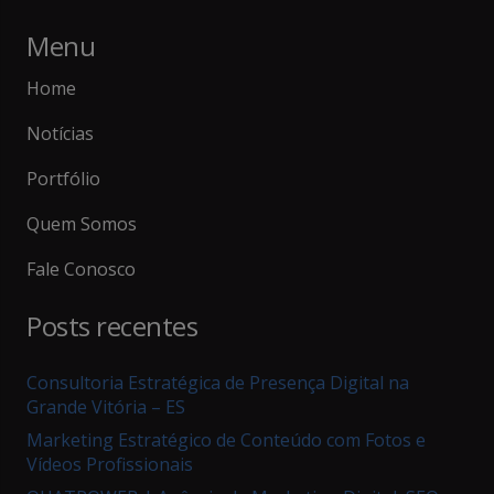
Menu
Home
Notícias
Portfólio
Quem Somos
Fale Conosco
Posts recentes
Consultoria Estratégica de Presença Digital na
Grande Vitória – ES
Marketing Estratégico de Conteúdo com Fotos e
Vídeos Profissionais