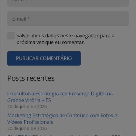
Salvar meus dados neste navegador para a
próxima vez que eu comentar.
PUBLICAR COMENTÁRIO
Posts recentes
Consultoria Estratégica de Presença Digital na
Grande Vitória – ES
20 de julho de 2026
Marketing Estratégico de Conteúdo com Fotos e
Vídeos Profissionais
20 de julho de 2026