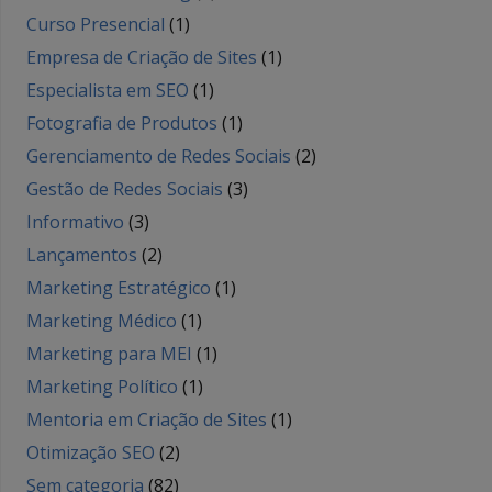
Curso Presencial
(1)
Empresa de Criação de Sites
(1)
Especialista em SEO
(1)
Fotografia de Produtos
(1)
Gerenciamento de Redes Sociais
(2)
Gestão de Redes Sociais
(3)
Informativo
(3)
Lançamentos
(2)
Marketing Estratégico
(1)
Marketing Médico
(1)
Marketing para MEI
(1)
Marketing Político
(1)
Mentoria em Criação de Sites
(1)
Otimização SEO
(2)
Sem categoria
(82)