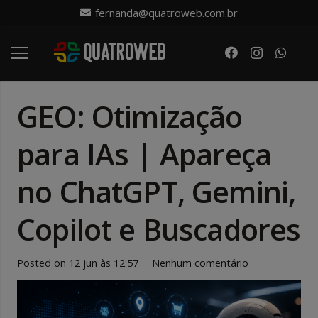
fernanda@quatroweb.com.br
GEO: Otimização
para IAs | Apareça
no ChatGPT, Gemini,
Copilot e Buscadores
Posted on
12 jun às 12:57
Nenhum comentário