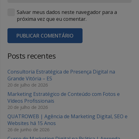
Salvar meus dados neste navegador para a
próxima vez que eu comentar.
PUBLICAR COMENTÁRIO
Posts recentes
Consultoria Estratégica de Presença Digital na
Grande Vitória – ES
20 de julho de 2026
Marketing Estratégico de Conteúdo com Fotos e
Vídeos Profissionais
20 de julho de 2026
QUATROWEB | Agência de Marketing Digital, SEO e
Websites há 15 Anos
26 de junho de 2026
Curso de Marketing Digital na Prática | Aprenda