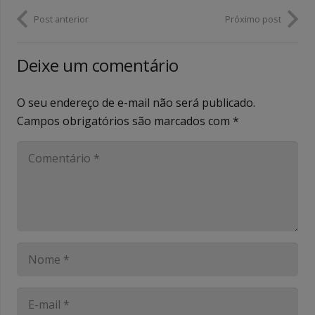
Post anterior
Próximo post
Deixe um comentário
O seu endereço de e-mail não será publicado.
Campos obrigatórios são marcados com
*