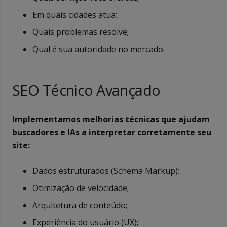
Em quais cidades atua;
Quais problemas resolve;
Qual é sua autoridade no mercado.
SEO Técnico Avançado
Implementamos melhorias técnicas que ajudam
buscadores e IAs a interpretar corretamente seu
site:
Dados estruturados (Schema Markup);
Otimização de velocidade;
Arquitetura de conteúdo;
Experiência do usuário (UX);