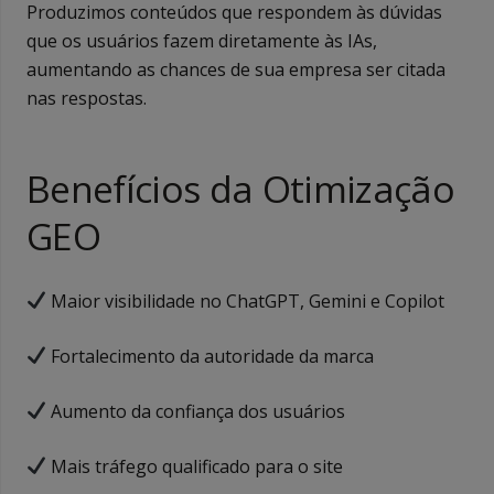
Produzimos conteúdos que respondem às dúvidas
que os usuários fazem diretamente às IAs,
aumentando as chances de sua empresa ser citada
nas respostas.
Benefícios da Otimização
GEO
Maior visibilidade no ChatGPT, Gemini e Copilot
Fortalecimento da autoridade da marca
Aumento da confiança dos usuários
Mais tráfego qualificado para o site