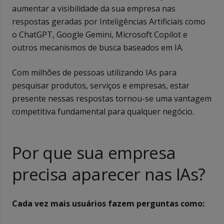
aumentar a visibilidade da sua empresa nas
respostas geradas por Inteligências Artificiais como
o ChatGPT, Google Gemini, Microsoft Copilot e
outros mecanismos de busca baseados em IA.
Com milhões de pessoas utilizando IAs para
pesquisar produtos, serviços e empresas, estar
presente nessas respostas tornou-se uma vantagem
competitiva fundamental para qualquer negócio.
Por que sua empresa
precisa aparecer nas IAs?
Cada vez mais usuários fazem perguntas como: