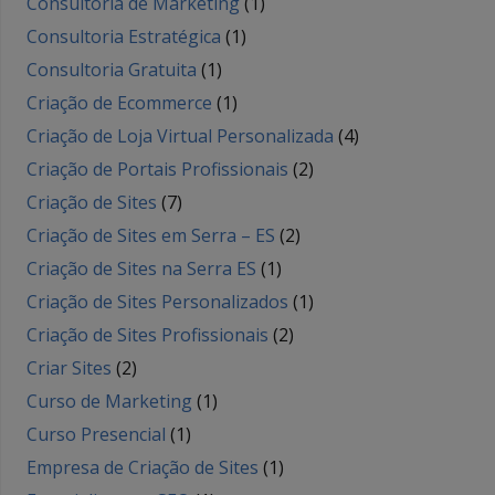
Consultoria de Marketing
(1)
Consultoria Estratégica
(1)
Consultoria Gratuita
(1)
Criação de Ecommerce
(1)
Criação de Loja Virtual Personalizada
(4)
Criação de Portais Profissionais
(2)
Criação de Sites
(7)
Criação de Sites em Serra – ES
(2)
Criação de Sites na Serra ES
(1)
Criação de Sites Personalizados
(1)
Criação de Sites Profissionais
(2)
Criar Sites
(2)
Curso de Marketing
(1)
Curso Presencial
(1)
Empresa de Criação de Sites
(1)