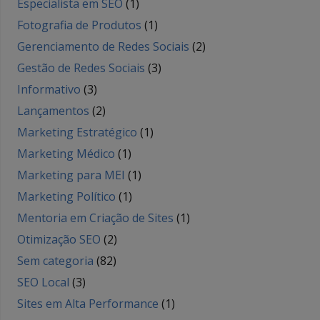
Especialista em SEO
(1)
Fotografia de Produtos
(1)
Gerenciamento de Redes Sociais
(2)
Gestão de Redes Sociais
(3)
Informativo
(3)
Lançamentos
(2)
Marketing Estratégico
(1)
Marketing Médico
(1)
Marketing para MEI
(1)
Marketing Político
(1)
Mentoria em Criação de Sites
(1)
Otimização SEO
(2)
Sem categoria
(82)
SEO Local
(3)
Sites em Alta Performance
(1)