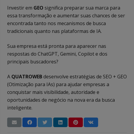
Investir em
GEO
significa preparar sua marca para
essa transformação e aumentar suas chances de ser
encontrada tanto nos mecanismos de busca
tradicionais quanto nas plataformas de IA.
Sua empresa está pronta para aparecer nas
respostas do ChatGPT, Gemini, Copilot e dos
principais buscadores?
A
QUATROWEB
desenvolve estratégias de SEO + GEO
(Otimização para IAs) para ajudar empresas a
conquistar mais visibilidade, autoridade e
oportunidades de negócio na nova era da busca
inteligente.