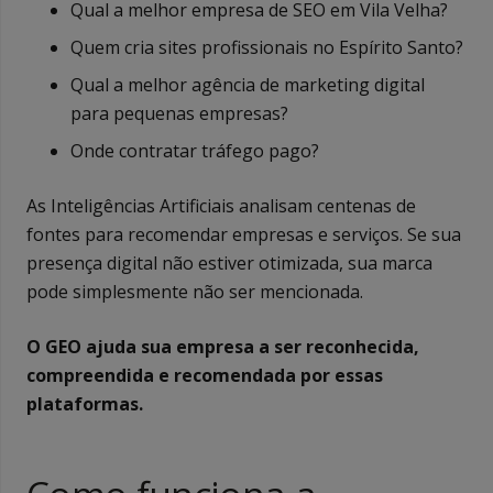
Qual a melhor empresa de SEO em Vila Velha?
Quem cria sites profissionais no Espírito Santo?
Qual a melhor agência de marketing digital
para pequenas empresas?
Onde contratar tráfego pago?
As Inteligências Artificiais analisam centenas de
fontes para recomendar empresas e serviços. Se sua
presença digital não estiver otimizada, sua marca
pode simplesmente não ser mencionada.
O GEO ajuda sua empresa a ser reconhecida,
compreendida e recomendada por essas
plataformas.