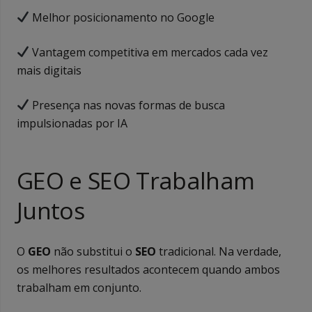
Melhor posicionamento no Google
Vantagem competitiva em mercados cada vez
mais digitais
Presença nas novas formas de busca
impulsionadas por IA
GEO e SEO Trabalham
Juntos
O
GEO
não substitui o
SEO
tradicional. Na verdade,
os melhores resultados acontecem quando ambos
trabalham em conjunto.