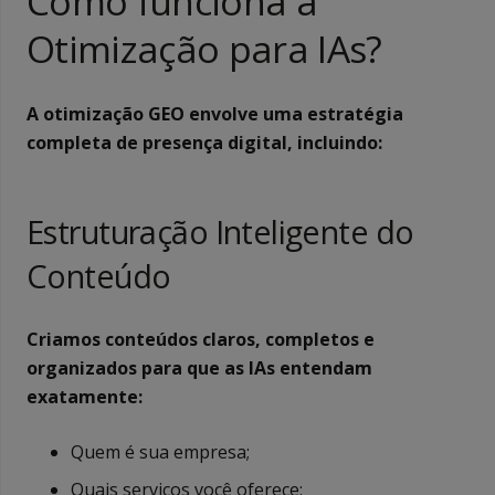
Como funciona a
Otimização para IAs?
A otimização GEO envolve uma estratégia
completa de presença digital, incluindo:
Estruturação Inteligente do
Conteúdo
Criamos conteúdos claros, completos e
organizados para que as IAs entendam
exatamente:
Quem é sua empresa;
Quais serviços você oferece;