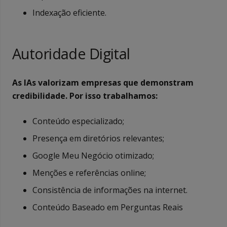
Indexação eficiente.
Autoridade Digital
As IAs valorizam empresas que demonstram
credibilidade. Por isso trabalhamos:
Conteúdo especializado;
Presença em diretórios relevantes;
Google Meu Negócio otimizado;
Menções e referências online;
Consistência de informações na internet.
Conteúdo Baseado em Perguntas Reais