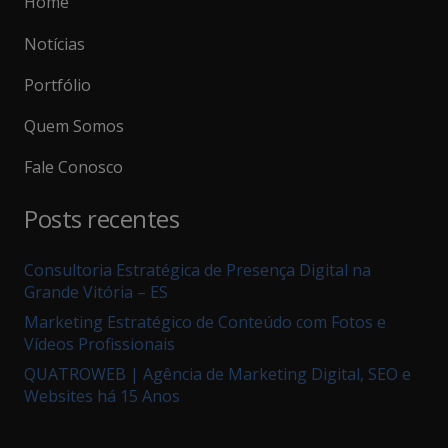
Home
Notícias
Portfólio
Quem Somos
Fale Conosco
Posts recentes
Consultoria Estratégica de Presença Digital na
Grande Vitória – ES
Marketing Estratégico de Conteúdo com Fotos e
Vídeos Profissionais
QUATROWEB | Agência de Marketing Digital, SEO e
Websites há 15 Anos