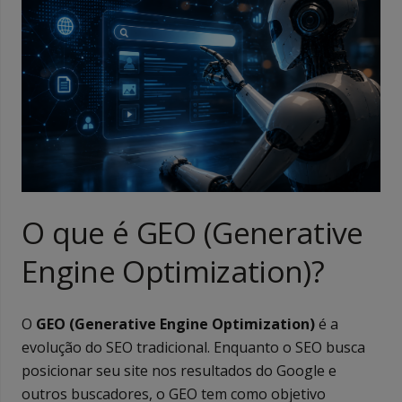
O que é GEO (Generative
Engine Optimization)?
O
GEO (Generative Engine Optimization)
é a
evolução do SEO tradicional. Enquanto o SEO busca
posicionar seu site nos resultados do Google e
outros buscadores, o GEO tem como objetivo