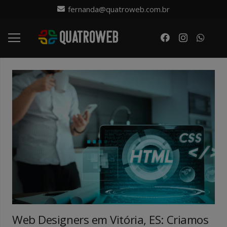
fernanda@quatroweb.com.br
Web Designers em Vitória, ES: Criamos