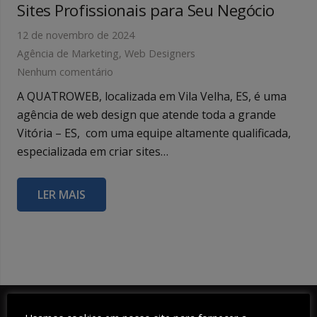
Sites Profissionais para Seu Negócio
12 de novembro de 2024
Agência de Marketing
,
Web Designers
Nenhum comentário
A QUATROWEB, localizada em Vila Velha, ES, é uma
agência de web design que atende toda a grande
Vitória – ES, com uma equipe altamente qualificada,
especializada em criar sites…
LER MAIS