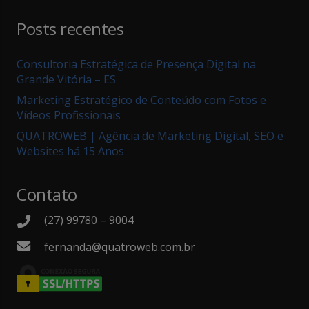
Posts recentes
Consultoria Estratégica de Presença Digital na
Grande Vitória – ES
Marketing Estratégico de Conteúdo com Fotos e
Vídeos Profissionais
QUATROWEB | Agência de Marketing Digital, SEO e
Websites há 15 Anos
Contato
(27) 99780 – 9004
fernanda@quatroweb.com.br