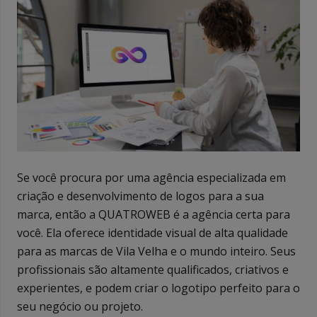
Se você procura por uma agência especializada em
criação e desenvolvimento de logos para a sua
marca, então a QUATROWEB é a agência certa para
você. Ela oferece identidade visual de alta qualidade
para as marcas de Vila Velha e o mundo inteiro. Seus
profissionais são altamente qualificados, criativos e
experientes, e podem criar o logotipo perfeito para o
seu negócio ou projeto.