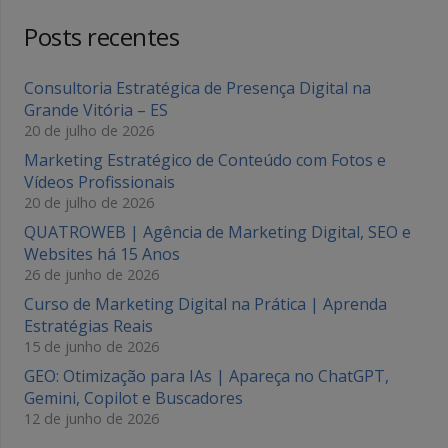
Posts recentes
Consultoria Estratégica de Presença Digital na
Grande Vitória – ES
20 de julho de 2026
Marketing Estratégico de Conteúdo com Fotos e
Vídeos Profissionais
20 de julho de 2026
QUATROWEB | Agência de Marketing Digital, SEO e
Websites há 15 Anos
26 de junho de 2026
Curso de Marketing Digital na Prática | Aprenda
Estratégias Reais
15 de junho de 2026
GEO: Otimização para IAs | Apareça no ChatGPT,
Gemini, Copilot e Buscadores
12 de junho de 2026