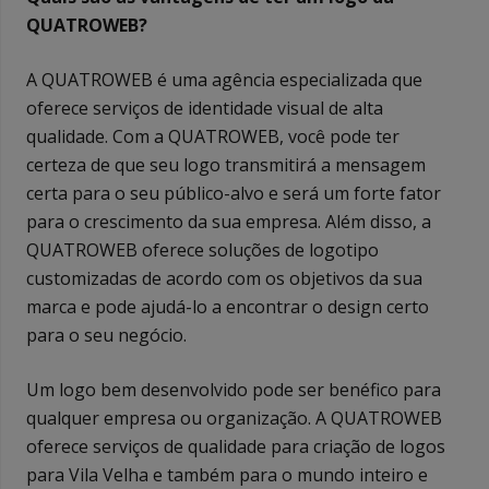
QUATROWEB?
A QUATROWEB é uma agência especializada que
oferece serviços de identidade visual de alta
qualidade. Com a QUATROWEB, você pode ter
certeza de que seu logo transmitirá a mensagem
certa para o seu público-alvo e será um forte fator
para o crescimento da sua empresa. Além disso, a
QUATROWEB oferece soluções de logotipo
customizadas de acordo com os objetivos da sua
marca e pode ajudá-lo a encontrar o design certo
para o seu negócio.
Um logo bem desenvolvido pode ser benéfico para
qualquer empresa ou organização. A QUATROWEB
oferece serviços de qualidade para criação de logos
para Vila Velha e também para o mundo inteiro e