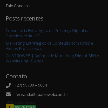
Fale Conosco
Posts recentes
Consultoria Estratégica de Presença Digital na
Grande Vitória – ES
Marketing Estratégico de Conteúdo com Fotos e
Vídeos Profissionais
QUATROWEB | Agência de Marketing Digital, SEO e
Websites há 15 Anos
Contato
(27) 99780 – 9004
fernanda@quatroweb.com.br