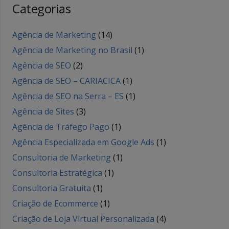
Categorias
Agência de Marketing
(14)
Agência de Marketing no Brasil
(1)
Agência de SEO
(2)
Agência de SEO – CARIACICA
(1)
Agência de SEO na Serra – ES
(1)
Agência de Sites
(3)
Agência de Tráfego Pago
(1)
Agência Especializada em Google Ads
(1)
Consultoria de Marketing
(1)
Consultoria Estratégica
(1)
Consultoria Gratuita
(1)
Criação de Ecommerce
(1)
Criação de Loja Virtual Personalizada
(4)