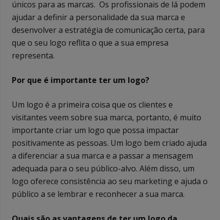
únicos para as marcas. Os profissionais de lá podem
ajudar a definir a personalidade da sua marca e
desenvolver a estratégia de comunicação certa, para
que o seu logo reflita o que a sua empresa
representa.
Por que é importante ter um logo?
Um logo é a primeira coisa que os clientes e
visitantes veem sobre sua marca, portanto, é muito
importante criar um logo que possa impactar
positivamente as pessoas. Um logo bem criado ajuda
a diferenciar a sua marca e a passar a mensagem
adequada para o seu público-alvo. Além disso, um
logo oferece consistência ao seu marketing e ajuda o
público a se lembrar e reconhecer a sua marca.
Quais são as vantagens de ter um logo da