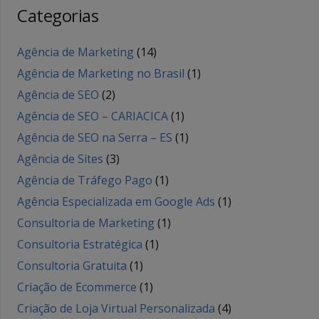
Categorias
Agência de Marketing
(14)
Agência de Marketing no Brasil
(1)
Agência de SEO
(2)
Agência de SEO – CARIACICA
(1)
Agência de SEO na Serra – ES
(1)
Agência de Sites
(3)
Agência de Tráfego Pago
(1)
Agência Especializada em Google Ads
(1)
Consultoria de Marketing
(1)
Consultoria Estratégica
(1)
Consultoria Gratuita
(1)
Criação de Ecommerce
(1)
Criação de Loja Virtual Personalizada
(4)