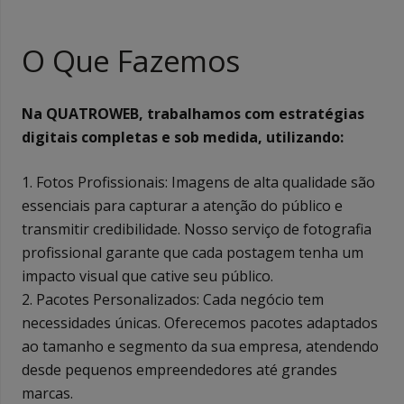
O Que Fazemos
Na QUATROWEB, trabalhamos com estratégias
digitais completas e sob medida, utilizando:
1. Fotos Profissionais: Imagens de alta qualidade são
essenciais para capturar a atenção do público e
transmitir credibilidade. Nosso serviço de fotografia
profissional garante que cada postagem tenha um
impacto visual que cative seu público.
2. Pacotes Personalizados: Cada negócio tem
necessidades únicas. Oferecemos pacotes adaptados
ao tamanho e segmento da sua empresa, atendendo
desde pequenos empreendedores até grandes
marcas.