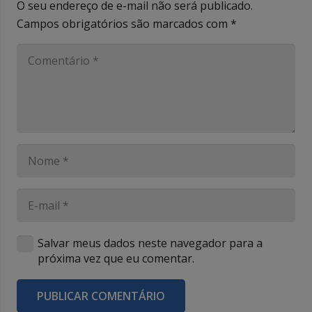
O seu endereço de e-mail não será publicado.
Campos obrigatórios são marcados com
*
Salvar meus dados neste navegador para a
próxima vez que eu comentar.
PUBLICAR COMENTÁRIO