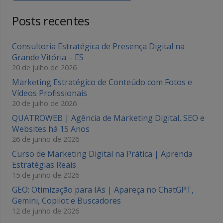
Posts recentes
Consultoria Estratégica de Presença Digital na
Grande Vitória – ES
20 de julho de 2026
Marketing Estratégico de Conteúdo com Fotos e
Vídeos Profissionais
20 de julho de 2026
QUATROWEB | Agência de Marketing Digital, SEO e
Websites há 15 Anos
26 de junho de 2026
Curso de Marketing Digital na Prática | Aprenda
Estratégias Reais
15 de junho de 2026
GEO: Otimização para IAs | Apareça no ChatGPT,
Gemini, Copilot e Buscadores
12 de junho de 2026