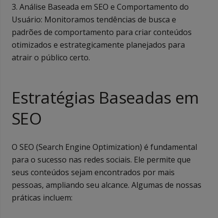
3. Análise Baseada em SEO e Comportamento do
Usuário: Monitoramos tendências de busca e
padrões de comportamento para criar conteúdos
otimizados e estrategicamente planejados para
atrair o público certo.
Estratégias Baseadas em
SEO
O SEO (Search Engine Optimization) é fundamental
para o sucesso nas redes sociais. Ele permite que
seus conteúdos sejam encontrados por mais
pessoas, ampliando seu alcance. Algumas de nossas
práticas incluem: