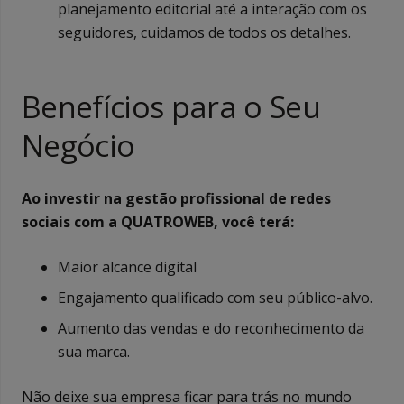
planejamento editorial até a interação com os
seguidores, cuidamos de todos os detalhes.
Benefícios para o Seu
Negócio
Ao investir na gestão profissional de redes
sociais com a QUATROWEB, você terá:
Maior alcance digital
Engajamento qualificado com seu público-alvo.
Aumento das vendas e do reconhecimento da
sua marca.
Não deixe sua empresa ficar para trás no mundo