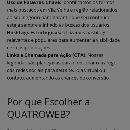
Uso de Palavras-Chave:
Identificamos os termos
mais buscados em Vila Velha e região relacionados
ao seu negócio para garantir que seu conteúdo
esteja sempre alinhado às buscas dos usuários.
Hashtags Estratégicas:
Utilizamos hashtags
relevantes e populares para aumentar a visibilidade
de suas publicações.
Links e Chamada para Ação (CTA)
: Nossas
legendas são planejadas para direcionar o tráfego
das redes sociais para seu site, loja virtual ou
contato, aumentando as chances de conversão.
Por que Escolher a
QUATROWEB?