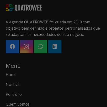
A Agência QUATROWEB foi criada em 2010 com
objetivo bem definido e projetos personalizados que
se adaptam as necessidades do seu negócio
Menu
Home
Notícias
Portfólio
Quem Somos