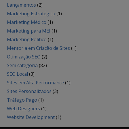
Lançamentos
(2)
Marketing Estratégico
(1)
Marketing Médico
(1)
Marketing para MEI
(1)
Marketing Político
(1)
Mentoria em Criação de Sites
(1)
Otimização SEO
(2)
Sem categoria
(82)
SEO Local
(3)
Sites em Alta Performance
(1)
Sites Personalizados
(3)
Tráfego Pago
(1)
Web Designers
(1)
Website Development
(1)