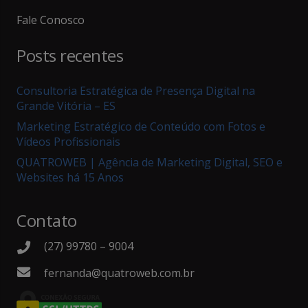
Fale Conosco
Posts recentes
Consultoria Estratégica de Presença Digital na
Grande Vitória – ES
Marketing Estratégico de Conteúdo com Fotos e
Vídeos Profissionais
QUATROWEB | Agência de Marketing Digital, SEO e
Websites há 15 Anos
Contato
(27) 99780 – 9004
fernanda@quatroweb.com.br