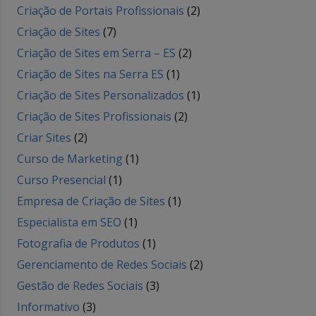
Criação de Portais Profissionais
(2)
Criação de Sites
(7)
Criação de Sites em Serra – ES
(2)
Criação de Sites na Serra ES
(1)
Criação de Sites Personalizados
(1)
Criação de Sites Profissionais
(2)
Criar Sites
(2)
Curso de Marketing
(1)
Curso Presencial
(1)
Empresa de Criação de Sites
(1)
Especialista em SEO
(1)
Fotografia de Produtos
(1)
Gerenciamento de Redes Sociais
(2)
Gestão de Redes Sociais
(3)
Informativo
(3)