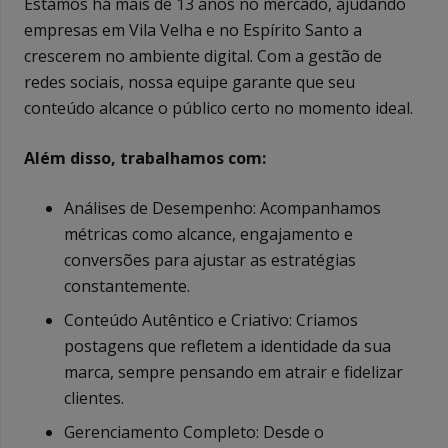
Estamos há mais de 13 anos no mercado, ajudando
empresas em Vila Velha e no Espírito Santo a
crescerem no ambiente digital. Com a gestão de
redes sociais, nossa equipe garante que seu
conteúdo alcance o público certo no momento ideal.
Além disso, trabalhamos com:
Análises de Desempenho: Acompanhamos
métricas como alcance, engajamento e
conversões para ajustar as estratégias
constantemente.
Conteúdo Autêntico e Criativo: Criamos
postagens que refletem a identidade da sua
marca, sempre pensando em atrair e fidelizar
clientes.
Gerenciamento Completo: Desde o