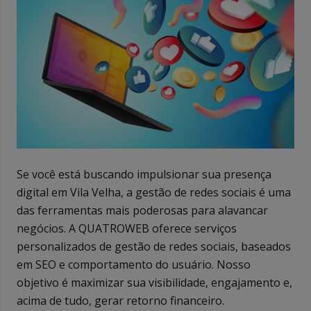
Se você está buscando impulsionar sua presença
digital em Vila Velha, a gestão de redes sociais é uma
das ferramentas mais poderosas para alavancar
negócios. A QUATROWEB oferece serviços
personalizados de gestão de redes sociais, baseados
em SEO e comportamento do usuário. Nosso
objetivo é maximizar sua visibilidade, engajamento e,
acima de tudo, gerar retorno financeiro.