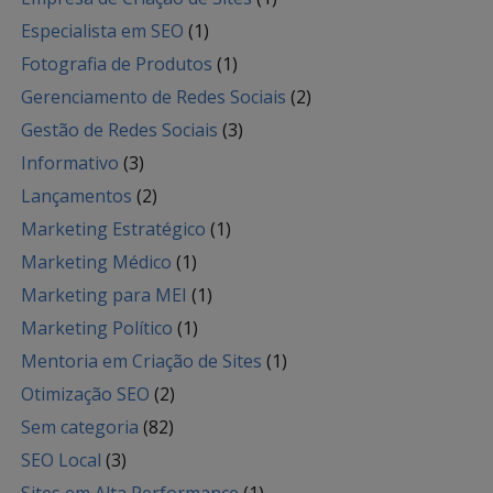
Especialista em SEO
(1)
Fotografia de Produtos
(1)
Gerenciamento de Redes Sociais
(2)
Gestão de Redes Sociais
(3)
Informativo
(3)
Lançamentos
(2)
Marketing Estratégico
(1)
Marketing Médico
(1)
Marketing para MEI
(1)
Marketing Político
(1)
Mentoria em Criação de Sites
(1)
Otimização SEO
(2)
Sem categoria
(82)
SEO Local
(3)