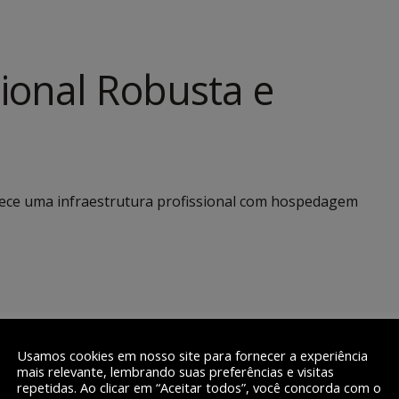
ional Robusta e
ece uma infraestrutura profissional com hospedagem
Usamos cookies em nosso site para fornecer a experiência
mais relevante, lembrando suas preferências e visitas
repetidas. Ao clicar em “Aceitar todos”, você concorda com o