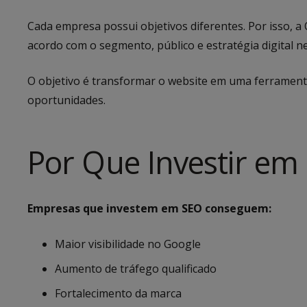
Cada empresa possui objetivos diferentes. Por isso,
acordo com o segmento, público e estratégia digital ne
O objetivo é transformar o website em uma ferrament
oportunidades.
Por Que Investir em
Empresas que investem em SEO conseguem:
Maior visibilidade no Google
Aumento de tráfego qualificado
Fortalecimento da marca