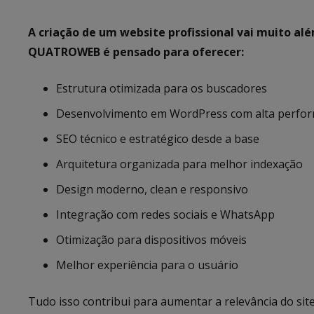
A criação de um website profissional vai muito al
QUATROWEB é pensado para oferecer:
Estrutura otimizada para os buscadores
Desenvolvimento em WordPress com alta perfo
SEO técnico e estratégico desde a base
Arquitetura organizada para melhor indexação
Design moderno, clean e responsivo
Integração com redes sociais e WhatsApp
Otimização para dispositivos móveis
Melhor experiência para o usuário
Tudo isso contribui para aumentar a relevância do site