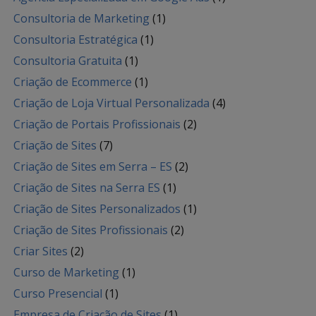
Consultoria de Marketing
(1)
Consultoria Estratégica
(1)
Consultoria Gratuita
(1)
Criação de Ecommerce
(1)
Criação de Loja Virtual Personalizada
(4)
Criação de Portais Profissionais
(2)
Criação de Sites
(7)
Criação de Sites em Serra – ES
(2)
Criação de Sites na Serra ES
(1)
Criação de Sites Personalizados
(1)
Criação de Sites Profissionais
(2)
Criar Sites
(2)
Curso de Marketing
(1)
Curso Presencial
(1)
Empresa de Criação de Sites
(1)