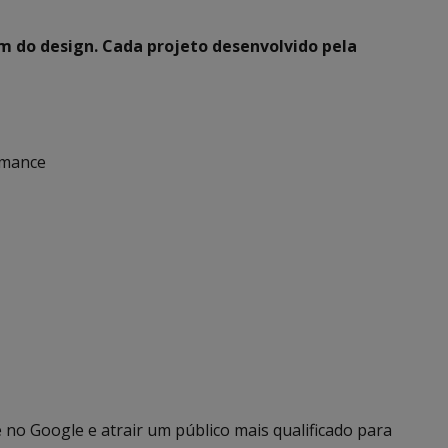
ém do design. Cada projeto desenvolvido pela
rmance
 no Google e atrair um público mais qualificado para