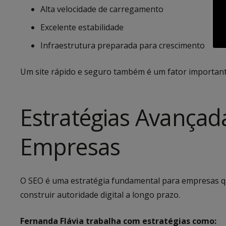
Alta velocidade de carregamento
Excelente estabilidade
Infraestrutura preparada para crescimento
Um site rápido e seguro também é um fator importante
Estratégias Avançad
Empresas
O SEO é uma estratégia fundamental para empresas q
construir autoridade digital a longo prazo.
Fernanda Flávia trabalha com estratégias como: