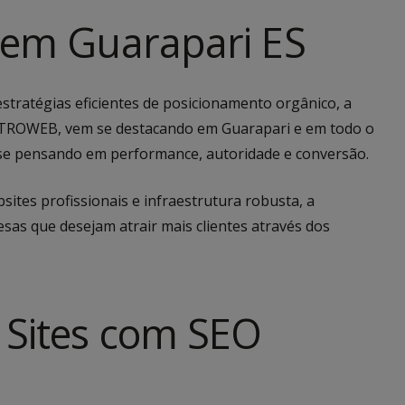
 em Guarapari ES
tratégias eficientes de posicionamento orgânico, a
ATROWEB, vem se destacando em Guarapari e em todo o
ase pensando em performance, autoridade e conversão.
ites profissionais e infraestrutura robusta, a
sas que desejam atrair mais clientes através dos
 Sites com SEO