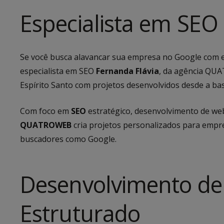
Especialista em SEO
Se você busca alavancar sua empresa no Google com es
especialista em SEO
Fernanda Flávia
, da agência QU
Espírito Santo com projetos desenvolvidos desde a b
Com foco em
SEO
estratégico, desenvolvimento de webs
QUATROWEB
cria projetos personalizados para empre
buscadores como Google.
Desenvolvimento de
Estruturado