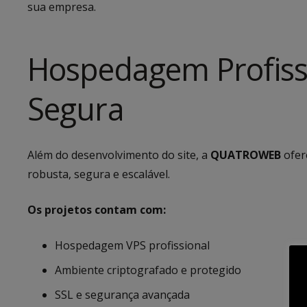
sua empresa.
Hospedagem Profiss
Segura
Além do desenvolvimento do site, a
QUATROWEB
ofer
robusta, segura e escalável.
Os projetos contam com:
Hospedagem VPS profissional
Ambiente criptografado e protegido
SSL e segurança avançada