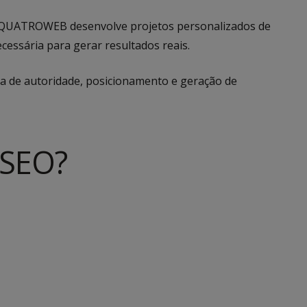
 a QUATROWEB desenvolve projetos personalizados de
cessária para gerar resultados reais.
a de autoridade, posicionamento e geração de
 SEO?