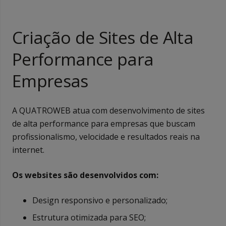
Criação de Sites de Alta
Performance para
Empresas
A QUATROWEB atua com desenvolvimento de sites
de alta performance para empresas que buscam
profissionalismo, velocidade e resultados reais na
internet.
Os websites são desenvolvidos com:
Design responsivo e personalizado;
Estrutura otimizada para SEO;