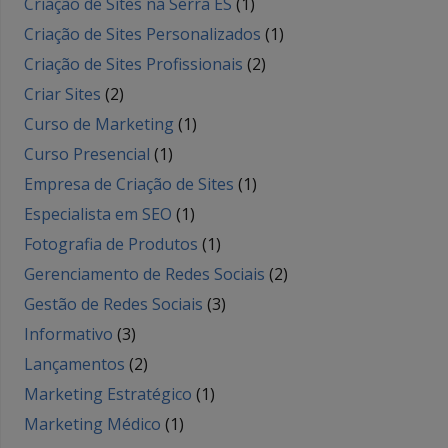
Criação de Sites na Serra ES
(1)
Criação de Sites Personalizados
(1)
Criação de Sites Profissionais
(2)
Criar Sites
(2)
Curso de Marketing
(1)
Curso Presencial
(1)
Empresa de Criação de Sites
(1)
Especialista em SEO
(1)
Fotografia de Produtos
(1)
Gerenciamento de Redes Sociais
(2)
Gestão de Redes Sociais
(3)
Informativo
(3)
Lançamentos
(2)
Marketing Estratégico
(1)
Marketing Médico
(1)