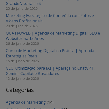
Grande Vitória – ES
20 de julho de 2026
Marketing Estratégico de Conteúdo com Fotos e
Vídeos Profissionais
20 de julho de 2026
QUATROWEB | Agência de Marketing Digital, SEO e
Websites há 15 Anos
26 de junho de 2026
Curso de Marketing Digital na Prática | Aprenda
Estratégias Reais
15 de junho de 2026
GEO: Otimização para IAs | Apareça no ChatGPT,
Gemini, Copilot e Buscadores
12 de junho de 2026
Categorias
Agência de Marketing
(14)