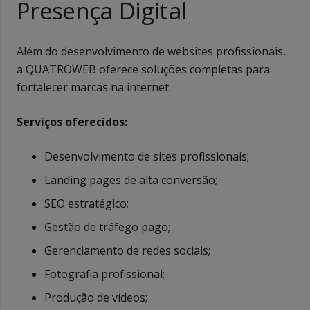
Presença Digital
Além do desenvolvimento de websites profissionais,
a QUATROWEB oferece soluções completas para
fortalecer marcas na internet.
Serviços oferecidos:
Desenvolvimento de sites profissionais;
Landing pages de alta conversão;
SEO estratégico;
Gestão de tráfego pago;
Gerenciamento de redes sociais;
Fotografia profissional;
Produção de vídeos;