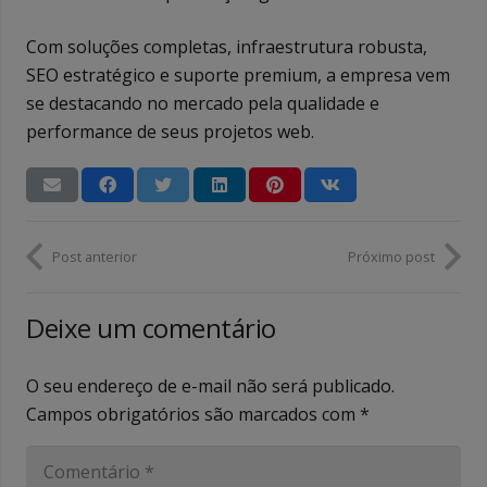
Com soluções completas, infraestrutura robusta,
SEO estratégico e suporte premium, a empresa vem
se destacando no mercado pela qualidade e
performance de seus projetos web.
Post anterior
Próximo post
Deixe um comentário
O seu endereço de e-mail não será publicado.
Campos obrigatórios são marcados com
*