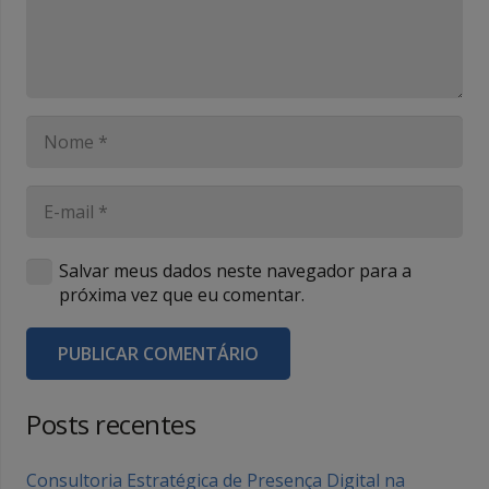
Salvar meus dados neste navegador para a
próxima vez que eu comentar.
PUBLICAR COMENTÁRIO
Posts recentes
Consultoria Estratégica de Presença Digital na