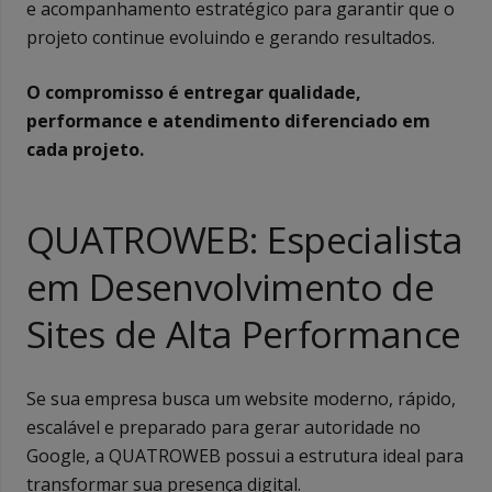
e acompanhamento estratégico para garantir que o
projeto continue evoluindo e gerando resultados.
O compromisso é entregar qualidade,
performance e atendimento diferenciado em
cada projeto.
QUATROWEB: Especialista
em Desenvolvimento de
Sites de Alta Performance
Se sua empresa busca um website moderno, rápido,
escalável e preparado para gerar autoridade no
Google, a QUATROWEB possui a estrutura ideal para
transformar sua presença digital.