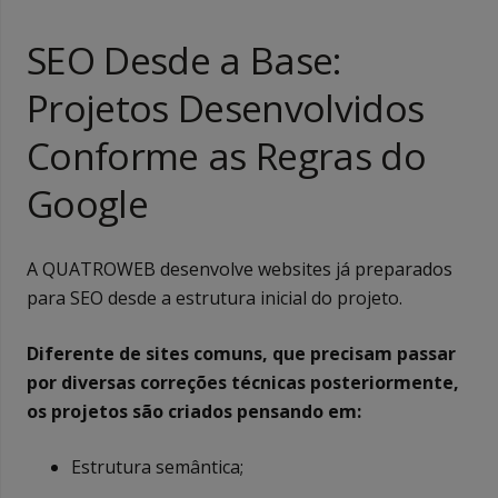
SEO Desde a Base:
Projetos Desenvolvidos
Conforme as Regras do
Google
A QUATROWEB desenvolve websites já preparados
para SEO desde a estrutura inicial do projeto.
Diferente de sites comuns, que precisam passar
por diversas correções técnicas posteriormente,
os projetos são criados pensando em:
Estrutura semântica;