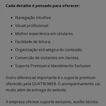
Cada detalhe é pensado para oferecer:
Navegação intuitiva;
Visual profissional;
Melhor experiência em celulares;
Facilidade de leitura;
Organização estratégica do conteúdo;
Conversão de visitantes em clientes.
Suporte Premium e Atendimento Exclusivo
Outro diferencial importante é o suporte premium
oferecido pela QUATROWEB. O acompanhamento vai
muito além da entrega do website.
A empresa oferece suporte exclusivo, auxílio técnico