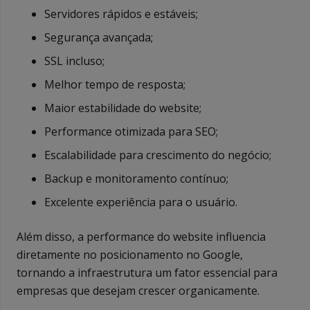
Servidores rápidos e estáveis;
Segurança avançada;
SSL incluso;
Melhor tempo de resposta;
Maior estabilidade do website;
Performance otimizada para SEO;
Escalabilidade para crescimento do negócio;
Backup e monitoramento contínuo;
Excelente experiência para o usuário.
Além disso, a performance do website influencia
diretamente no posicionamento no Google,
tornando a infraestrutura um fator essencial para
empresas que desejam crescer organicamente.