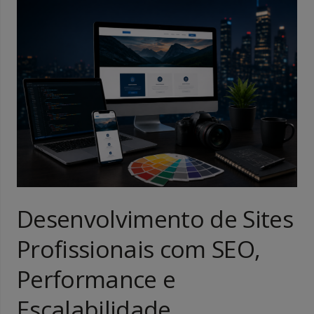
Desenvolvimento de Sites
Profissionais com SEO,
Performance e
Escalabilidade