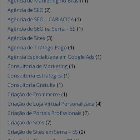
Agência de Marketing no Brasil
(1)
Agência de SEO
(2)
Agência de SEO – CARIACICA
(1)
Agência de SEO na Serra – ES
(1)
Agência de Sites
(3)
Agência de Tráfego Pago
(1)
Agência Especializada em Google Ads
(1)
Consultoria de Marketing
(1)
Consultoria Estratégica
(1)
Consultoria Gratuita
(1)
Criação de Ecommerce
(1)
Criação de Loja Virtual Personalizada
(4)
Criação de Portais Profissionais
(2)
Criação de Sites
(7)
Criação de Sites em Serra – ES
(2)