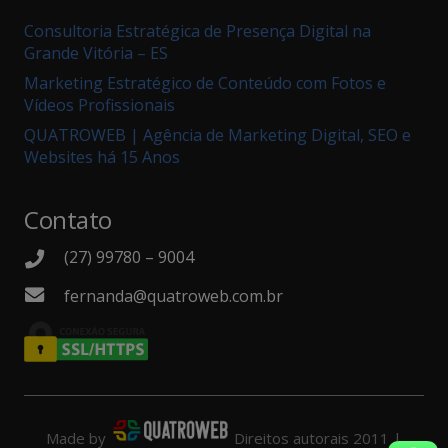
Consultoria Estratégica de Presença Digital na
Grande Vitória – ES
Marketing Estratégico de Conteúdo com Fotos e
Vídeos Profissionais
QUATROWEB | Agência de Marketing Digital, SEO e
Websites há 15 Anos
Contato
(27) 99780 – 9004
fernanda@quatroweb.com.br
Made by
Direitos autorais 2011 |