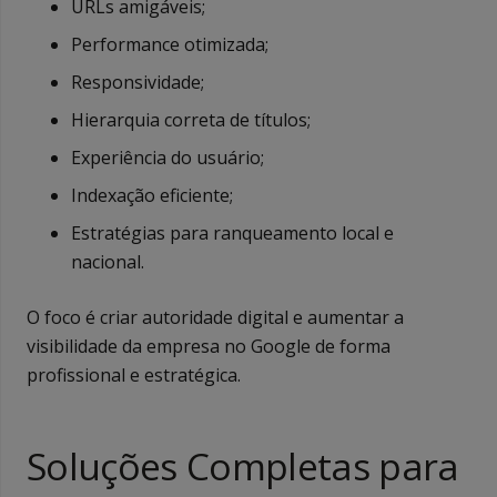
URLs amigáveis;
Performance otimizada;
Responsividade;
Hierarquia correta de títulos;
Experiência do usuário;
Indexação eficiente;
Estratégias para ranqueamento local e
nacional.
O foco é criar autoridade digital e aumentar a
visibilidade da empresa no Google de forma
profissional e estratégica.
Soluções Completas para