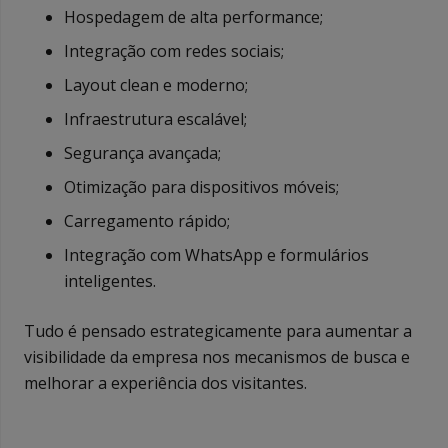
Hospedagem de alta performance;
Integração com redes sociais;
Layout clean e moderno;
Infraestrutura escalável;
Segurança avançada;
Otimização para dispositivos móveis;
Carregamento rápido;
Integração com WhatsApp e formulários
inteligentes.
Tudo é pensado estrategicamente para aumentar a
visibilidade da empresa nos mecanismos de busca e
melhorar a experiência dos visitantes.