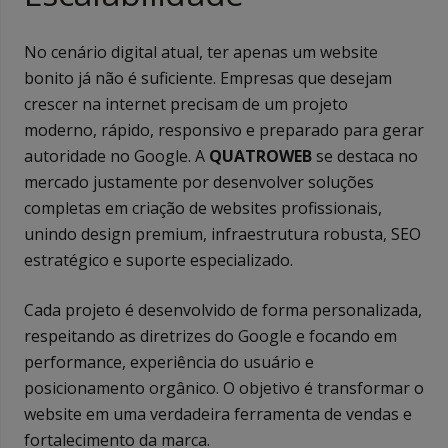
No cenário digital atual, ter apenas um website
bonito já não é suficiente. Empresas que desejam
crescer na internet precisam de um projeto
moderno, rápido, responsivo e preparado para gerar
autoridade no Google. A
QUATROWEB
se destaca no
mercado justamente por desenvolver soluções
completas em criação de websites profissionais,
unindo design premium, infraestrutura robusta, SEO
estratégico e suporte especializado.
Cada projeto é desenvolvido de forma personalizada,
respeitando as diretrizes do Google e focando em
performance, experiência do usuário e
posicionamento orgânico. O objetivo é transformar o
website em uma verdadeira ferramenta de vendas e
fortalecimento da marca.