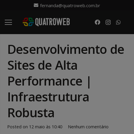
fernanda@quatroweb.com.br
Desenvolvimento de
Sites de Alta
Performance |
Infraestrutura
Robusta
Posted on
12 maio às 10:40
Nenhum comentário