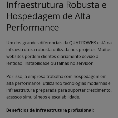
Infraestrutura Robusta e
Hospedagem de Alta
Performance
Um dos grandes diferenciais da QUATROWEB está na
infraestrutura robusta utilizada nos projetos. Muitos
websites perdem clientes diariamente devido à
lentidão, instabilidade ou falhas no servidor.
Por isso, a empresa trabalha com hospedagem em
alta performance, utilizando tecnologias modernas e
infraestrutura preparada para suportar crescimento,
acessos simultâneos e escalabilidade.
Benefícios da infraestrutura profissional: