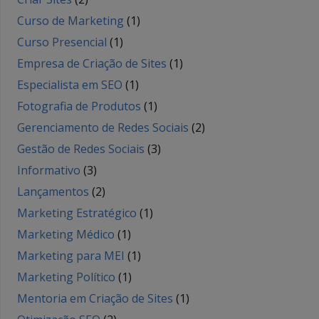
Curso de Marketing
(1)
Curso Presencial
(1)
Empresa de Criação de Sites
(1)
Especialista em SEO
(1)
Fotografia de Produtos
(1)
Gerenciamento de Redes Sociais
(2)
Gestão de Redes Sociais
(3)
Informativo
(3)
Lançamentos
(2)
Marketing Estratégico
(1)
Marketing Médico
(1)
Marketing para MEI
(1)
Marketing Político
(1)
Mentoria em Criação de Sites
(1)