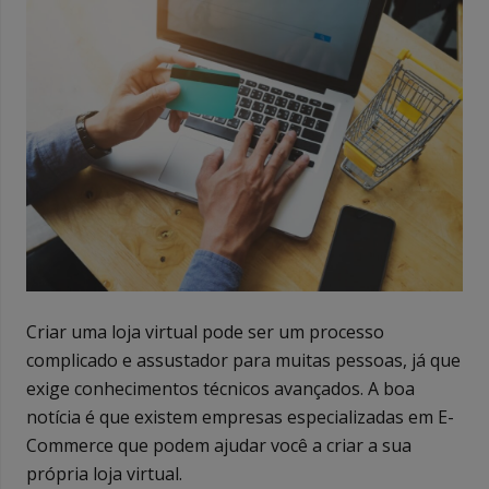
Criar uma loja virtual pode ser um processo
complicado e assustador para muitas pessoas, já que
exige conhecimentos técnicos avançados. A boa
notícia é que existem empresas especializadas em E-
Commerce que podem ajudar você a criar a sua
própria loja virtual.