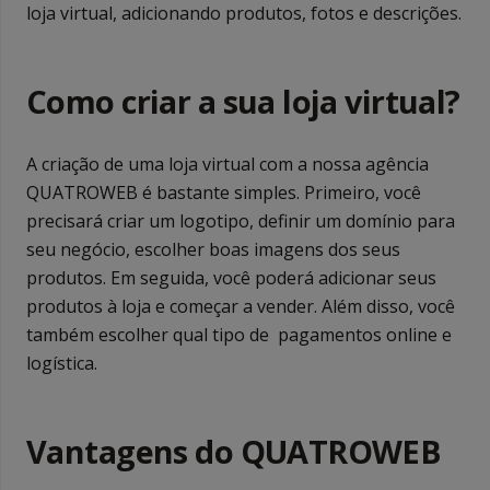
loja virtual, adicionando produtos, fotos e descrições.
Como criar a sua loja virtual?
A criação de uma loja virtual com a nossa agência
QUATROWEB é bastante simples. Primeiro, você
precisará criar um logotipo, definir um domínio para
seu negócio, escolher boas imagens dos seus
produtos. Em seguida, você poderá adicionar seus
produtos à loja e começar a vender. Além disso, você
também escolher qual tipo de pagamentos online e
logística.
Vantagens do QUATROWEB