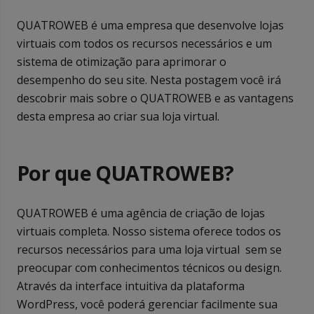
QUATROWEB é uma empresa que desenvolve lojas
virtuais com todos os recursos necessários e um
sistema de otimização para aprimorar o
desempenho do seu site. Nesta postagem você irá
descobrir mais sobre o QUATROWEB e as vantagens
desta empresa ao criar sua loja virtual.
Por que QUATROWEB?
QUATROWEB é uma agência de criação de lojas
virtuais completa. Nosso sistema oferece todos os
recursos necessários para uma loja virtual sem se
preocupar com conhecimentos técnicos ou design.
Através da interface intuitiva da plataforma
WordPress, você poderá gerenciar facilmente sua