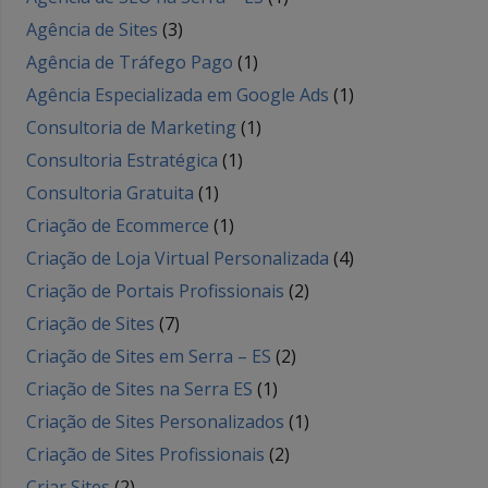
Agência de Sites
(3)
Agência de Tráfego Pago
(1)
Agência Especializada em Google Ads
(1)
Consultoria de Marketing
(1)
Consultoria Estratégica
(1)
Consultoria Gratuita
(1)
Criação de Ecommerce
(1)
Criação de Loja Virtual Personalizada
(4)
Criação de Portais Profissionais
(2)
Criação de Sites
(7)
Criação de Sites em Serra – ES
(2)
Criação de Sites na Serra ES
(1)
Criação de Sites Personalizados
(1)
Criação de Sites Profissionais
(2)
Criar Sites
(2)