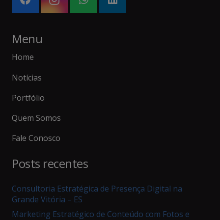
Menu
Home
Notícias
Portfólio
Quem Somos
Fale Conosco
Posts recentes
Consultoria Estratégica de Presença Digital na
Grande Vitória – ES
Marketing Estratégico de Conteúdo com Fotos e