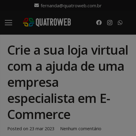
fernanda@quatroweb.com.br
Crie a sua loja virtual
com a ajuda de uma
empresa
especialista em E-
Commerce
Posted on
23 mar 2023
Nenhum comentário