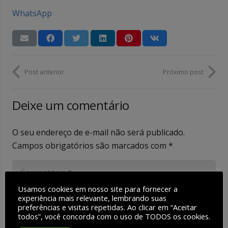
WhatsApp
Post anterior
Próximo post
Deixe um comentário
O seu endereço de e-mail não será publicado.
Campos obrigatórios são marcados com
*
Usamos cookies em nosso site para fornecer a
experiência mais relevante, lembrando suas
preferências e visitas repetidas. Ao clicar em “Aceitar
todos”, você concorda com o uso de TODOS os cookies.