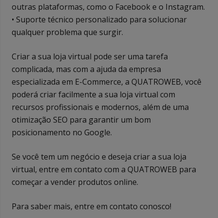
outras plataformas, como o Facebook e o Instagram.
• Suporte técnico personalizado para solucionar
qualquer problema que surgir.
Criar a sua loja virtual pode ser uma tarefa
complicada, mas com a ajuda da empresa
especializada em E-Commerce, a QUATROWEB, você
poderá criar facilmente a sua loja virtual com
recursos profissionais e modernos, além de uma
otimização SEO para garantir um bom
posicionamento no Google.
Se você tem um negócio e deseja criar a sua loja
virtual, entre em contato com a QUATROWEB para
começar a vender produtos online.
Para saber mais, entre em contato conosco!