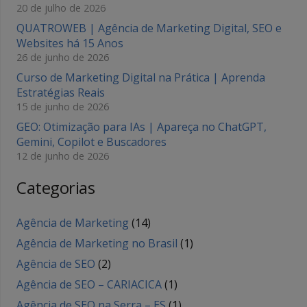
20 de julho de 2026
QUATROWEB | Agência de Marketing Digital, SEO e
Websites há 15 Anos
26 de junho de 2026
Curso de Marketing Digital na Prática | Aprenda
Estratégias Reais
15 de junho de 2026
GEO: Otimização para IAs | Apareça no ChatGPT,
Gemini, Copilot e Buscadores
12 de junho de 2026
Categorias
Agência de Marketing
(14)
Agência de Marketing no Brasil
(1)
Agência de SEO
(2)
Agência de SEO – CARIACICA
(1)
Agência de SEO na Serra – ES
(1)