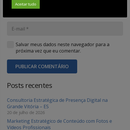
Aceitar tudo
Salvar meus dados neste navegador para a
próxima vez que eu comentar.
PUBLICAR COMENTÁRIO
Posts recentes
Consultoria Estratégica de Presença Digital na
Grande Vitória – ES
20 de julho de 2026
Marketing Estratégico de Conteúdo com Fotos e
Vídeos Profissionais