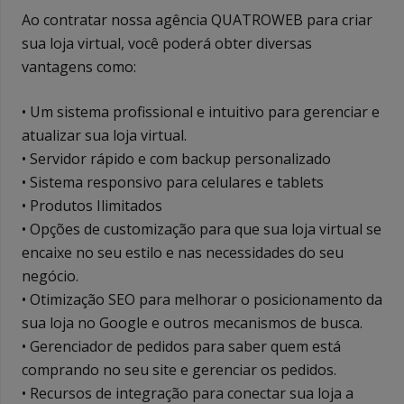
Ao contratar nossa agência QUATROWEB para criar
sua loja virtual, você poderá obter diversas
vantagens como:
• Um sistema profissional e intuitivo para gerenciar e
atualizar sua loja virtual.
• Servidor rápido e com backup personalizado
• Sistema responsivo para celulares e tablets
• Produtos Ilimitados
• Opções de customização para que sua loja virtual se
encaixe no seu estilo e nas necessidades do seu
negócio.
• Otimização SEO para melhorar o posicionamento da
sua loja no Google e outros mecanismos de busca.
• Gerenciador de pedidos para saber quem está
comprando no seu site e gerenciar os pedidos.
• Recursos de integração para conectar sua loja a