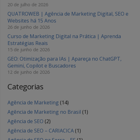
20 de julho de 2026
QUATROWEB | Agência de Marketing Digital, SEO e
Websites há 15 Anos
26 de junho de 2026
Curso de Marketing Digital na Prática | Aprenda
Estratégias Reais
15 de junho de 2026
GEO: Otimização para IAs | Apareça no ChatGPT,
Gemini, Copilot e Buscadores
12 de junho de 2026
Categorias
Agência de Marketing
(14)
Agência de Marketing no Brasil
(1)
Agência de SEO
(2)
Agência de SEO – CARIACICA
(1)