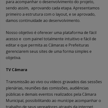
para acompanhar o desenvolvimento do projeto,
sendo assim, aprovando cada etapa. Apresentamos
primeiro a estrutura com o layout, e se aprovado,
damos continuidade ao desenvolvimento.
Nosso objetivo é oferecer uma plataforma de fácil
acesso e com painel totalmente intuitivo e fácil de
editar e que permita as Câmaras e Prefeituras
gerenciarem seus sites de uma forma simples e
objetiva.
TV Câmara
Transmissão ao vivo ou vídeos gravados das sessões
plenárias, reuniões das comissões, audiências
públicas e demais eventos realizados pela Câmara
Municipal, possibilitando ao munícipe acompanhar o
trabalho de seus vereadores através da internet.