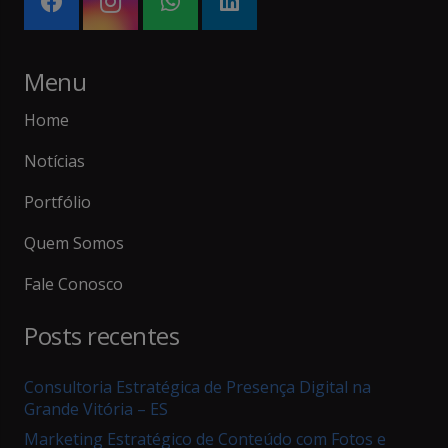
Menu
Home
Notícias
Portfólio
Quem Somos
Fale Conosco
Posts recentes
Consultoria Estratégica de Presença Digital na
Grande Vitória – ES
Marketing Estratégico de Conteúdo com Fotos e