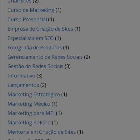
Criar Sites
(2)
Curso de Marketing
(1)
Curso Presencial
(1)
Empresa de Criação de Sites
(1)
Especialista em SEO
(1)
Fotografia de Produtos
(1)
Gerenciamento de Redes Sociais
(2)
Gestão de Redes Sociais
(3)
Informativo
(3)
Lançamentos
(2)
Marketing Estratégico
(1)
Marketing Médico
(1)
Marketing para MEI
(1)
Marketing Político
(1)
Mentoria em Criação de Sites
(1)