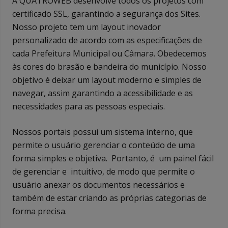
A QUATROWEB desenvolve todos os projetos com
certificado SSL, garantindo a segurança dos Sites.
Nosso projeto tem um layout inovador
personalizado de acordo com as especificações de
cada Prefeitura Municipal ou Câmara. Obedecemos
às cores do brasão e bandeira do município. Nosso
objetivo é deixar um layout moderno e simples de
navegar, assim garantindo a acessibilidade e as
necessidades para as pessoas especiais.
Nossos portais possui um sistema interno, que
permite o usuário gerenciar o conteúdo de uma
forma simples e objetiva. Portanto, é um painel fácil
de gerenciar e intuitivo, de modo que permite o
usuário anexar os documentos necessários e
também de estar criando as próprias categorias de
forma precisa.