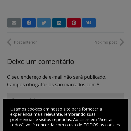
Post anterior
Próximo post
Deixe um comentário
O seu endereço de e-mail não será publicado.
Campos obrigatórios são marcados com
*
Usamos cookies em nosso site para fornecer a
experiência mais relevante, lembrando suas
preferências e visitas repetidas. Ao clicar em “Aceitar
todos”, você concorda com o uso de TODOS os cookies.