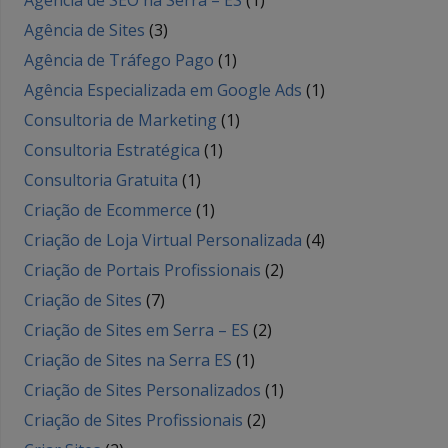
Agência de SEO na Serra – ES
(1)
Agência de Sites
(3)
Agência de Tráfego Pago
(1)
Agência Especializada em Google Ads
(1)
Consultoria de Marketing
(1)
Consultoria Estratégica
(1)
Consultoria Gratuita
(1)
Criação de Ecommerce
(1)
Criação de Loja Virtual Personalizada
(4)
Criação de Portais Profissionais
(2)
Criação de Sites
(7)
Criação de Sites em Serra – ES
(2)
Criação de Sites na Serra ES
(1)
Criação de Sites Personalizados
(1)
Criação de Sites Profissionais
(2)