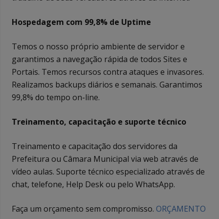
Hospedagem com 99,8% de Uptime
Temos o nosso próprio ambiente de servidor e
garantimos a navegação rápida de todos Sites e
Portais. Temos recursos contra ataques e invasores.
Realizamos backups diários e semanais. Garantimos
99,8% do tempo on-line.
Treinamento, capacitação e suporte técnico
Treinamento e capacitação dos servidores da
Prefeitura ou Câmara Municipal via web através de
vídeo aulas. Suporte técnico especializado através de
chat, telefone, Help Desk ou pelo WhatsApp.
Faça um orçamento sem compromisso.
ORÇAMENTO