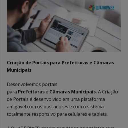
Criação de Portais para Prefeituras e Câmaras
Municipais
Desenvolvemos portais
para
Prefeituras
e
Câmaras Municipais.
A Criação
de Portais é desenvolvido em uma plataforma
amigável com os buscadores e com o sistema
totalmente responsivo para celulares e tablets.