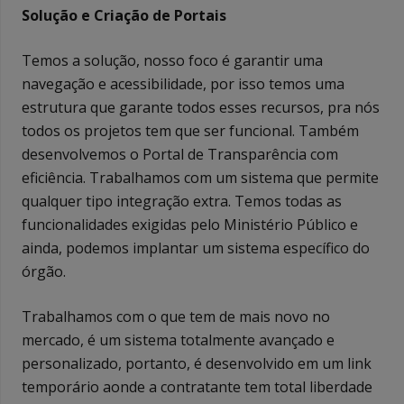
Solução e Criação de Portais
Temos a solução, nosso foco é garantir uma
navegação e acessibilidade, por isso temos uma
estrutura que garante todos esses recursos, pra nós
todos os projetos tem que ser funcional. Também
desenvolvemos o Portal de Transparência com
eficiência. Trabalhamos com um sistema que permite
qualquer tipo integração extra. Temos todas as
funcionalidades exigidas pelo Ministério Público e
ainda, podemos implantar um sistema específico do
órgão.
Trabalhamos com o que tem de mais novo no
mercado, é um sistema totalmente avançado e
personalizado, portanto, é desenvolvido em um link
temporário aonde a contratante tem total liberdade