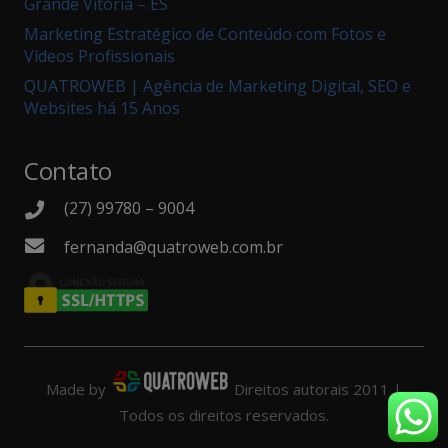
Grande Vitória – ES
Marketing Estratégico de Conteúdo com Fotos e
Vídeos Profissionais
QUATROWEB | Agência de Marketing Digital, SEO e
Websites há 15 Anos
Contato
(27) 99780 – 9004
fernanda@quatroweb.com.br
Made by
Direitos autorais 2011 |
Todos os direitos
reservados.