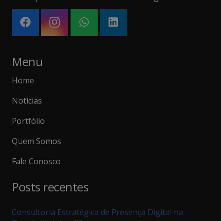
Menu
Home
Notícias
Portfólio
Quem Somos
Fale Conosco
Posts recentes
Consultoria Estratégica de Presença Digital na