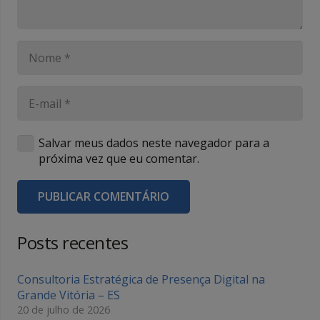
Salvar meus dados neste navegador para a
próxima vez que eu comentar.
PUBLICAR COMENTÁRIO
Posts recentes
Consultoria Estratégica de Presença Digital na
Grande Vitória – ES
20 de julho de 2026