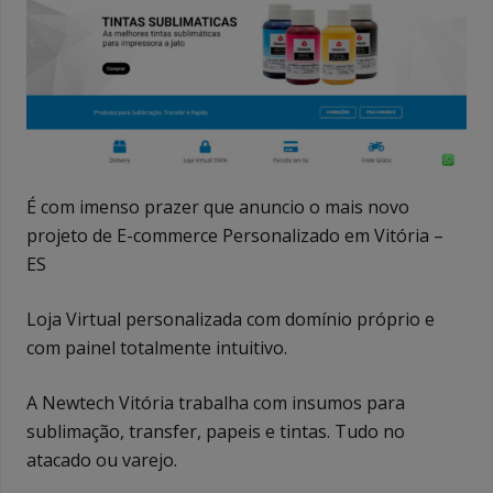
É com imenso prazer que anuncio o mais novo
projeto de E-commerce Personalizado em Vitória –
ES
Loja Virtual personalizada com domínio próprio e
com painel totalmente intuitivo.
A Newtech Vitória trabalha com insumos para
sublimação, transfer, papeis e tintas. Tudo no
atacado ou varejo.