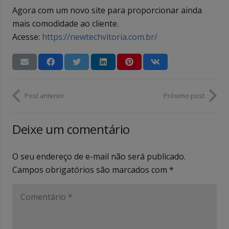
Agora com um novo site para proporcionar ainda
mais comodidade ao cliente.
Acesse:
https://newtechvitoria.com.br/
Post anterior
Próximo post
Deixe um comentário
O seu endereço de e-mail não será publicado.
Campos obrigatórios são marcados com
*