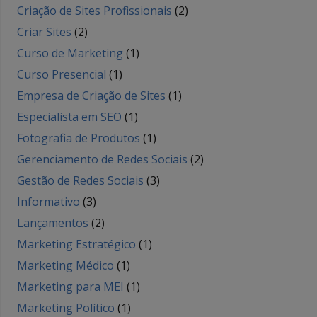
Criação de Sites Profissionais
(2)
Criar Sites
(2)
Curso de Marketing
(1)
Curso Presencial
(1)
Empresa de Criação de Sites
(1)
Especialista em SEO
(1)
Fotografia de Produtos
(1)
Gerenciamento de Redes Sociais
(2)
Gestão de Redes Sociais
(3)
Informativo
(3)
Lançamentos
(2)
Marketing Estratégico
(1)
Marketing Médico
(1)
Marketing para MEI
(1)
Marketing Político
(1)