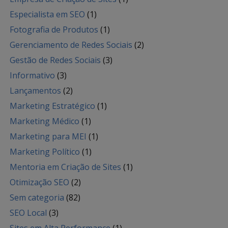
Especialista em SEO
(1)
Fotografia de Produtos
(1)
Gerenciamento de Redes Sociais
(2)
Gestão de Redes Sociais
(3)
Informativo
(3)
Lançamentos
(2)
Marketing Estratégico
(1)
Marketing Médico
(1)
Marketing para MEI
(1)
Marketing Político
(1)
Mentoria em Criação de Sites
(1)
Otimização SEO
(2)
Sem categoria
(82)
SEO Local
(3)