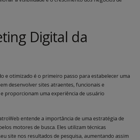
ting Digital da
o e otimizado é o primeiro passo para estabelecer uma
em desenvolver sites atraentes, funcionais e
s e proporcionam uma experiência de usuário
troWeb entende a importância de uma estratégia de
pelos motores de busca. Eles utilizam técnicas
seu site nos resultados de pesquisa, aumentando assim