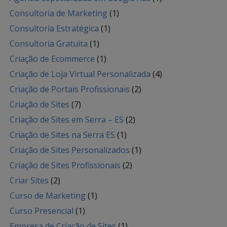
Consultoria de Marketing
(1)
Consultoria Estratégica
(1)
Consultoria Gratuita
(1)
Criação de Ecommerce
(1)
Criação de Loja Virtual Personalizada
(4)
Criação de Portais Profissionais
(2)
Criação de Sites
(7)
Criação de Sites em Serra – ES
(2)
Criação de Sites na Serra ES
(1)
Criação de Sites Personalizados
(1)
Criação de Sites Profissionais
(2)
Criar Sites
(2)
Curso de Marketing
(1)
Curso Presencial
(1)
Empresa de Criação de Sites
(1)