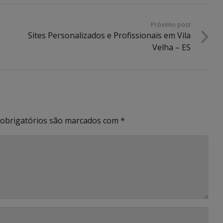
Próximo post
Sites Personalizados e Profissionais em Vila
Velha – ES
obrigatórios são marcados com
*