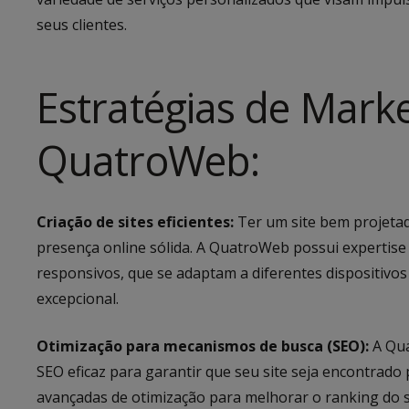
seus clientes.
Estratégias de Marke
QuatroWeb:
Criação de sites eficientes:
Ter um site bem projetad
presença online sólida. A QuatroWeb possui expertise 
responsivos, que se adaptam a diferentes dispositivo
excepcional.
Otimização para mecanismos de busca (SEO):
A Qua
SEO eficaz para garantir que seu site seja encontrado 
avançadas de otimização para melhorar o ranking do 