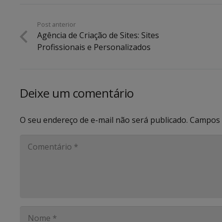
Post anterior
Agência de Criação de Sites: Sites
Profissionais e Personalizados
Deixe um comentário
O seu endereço de e-mail não será publicado.
Campos 