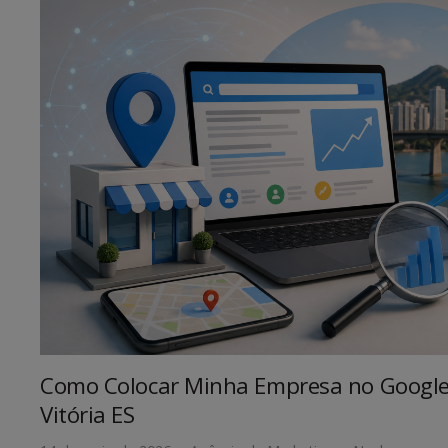
Como Colocar Minha Empresa no Google
Vitória ES