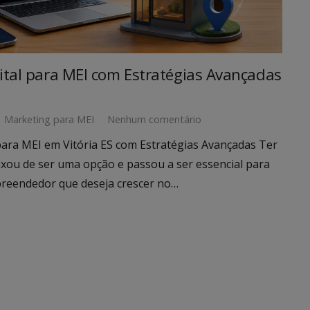
ital para MEI com Estratégias Avançadas
Marketing para MEI
Nenhum comentário
para MEI em Vitória ES com Estratégias Avançadas Ter
eixou de ser uma opção e passou a ser essencial para
reendedor que deseja crescer no…