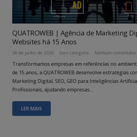
QUATROWEB | Agência de Marketing Digi
Websites há 15 Anos
26 de junho de 2026
Sem categoria
Nenhum comentário
Transformamos empresas em referências no ambiente 
de 15 anos, a QUATROWEB desenvolve estratégias co
Marketing Digital, SEO, GEO para Inteligências Artifici
Profissionais, ajudando empresas…
LER MAIS