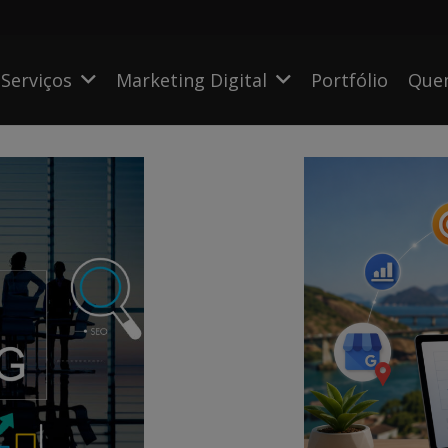
Serviços
Marketing Digital
Portfólio
Que