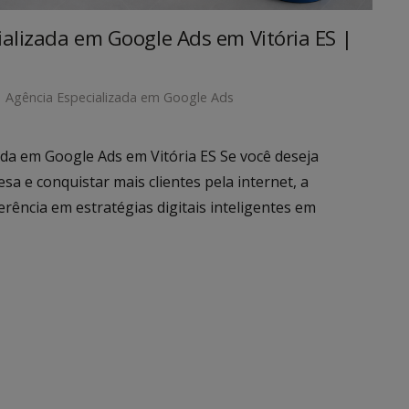
ializada em Google Ads em Vitória ES |
Agência Especializada em Google Ads
ada em Google Ads em Vitória ES Se você deseja
a e conquistar mais clientes pela internet, a
ncia em estratégias digitais inteligentes em