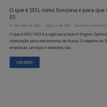
O que é SEO, como funciona e para que s
ES
21 de maio de 2026
Agência de SEO
Nenhum comentári
O que é SEO? SEO é a sigla para Search Engine Optimiza
otimização para mecanismos de busca. O objetivo do S
empresas, serviços e websites nas…
LER MAIS