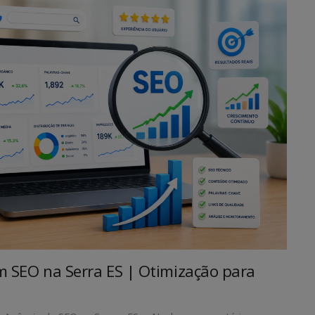
em SEO na Serra ES | Otimização para