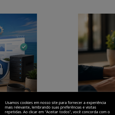
Usamos cookies em nosso site para fornecer a experiência
mais relevante, lembrando suas preferências e visitas
repetidas. Ao clicar em “Aceitar todos”, você concorda com o