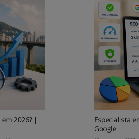
 em 2026? |
Especialista 
Google