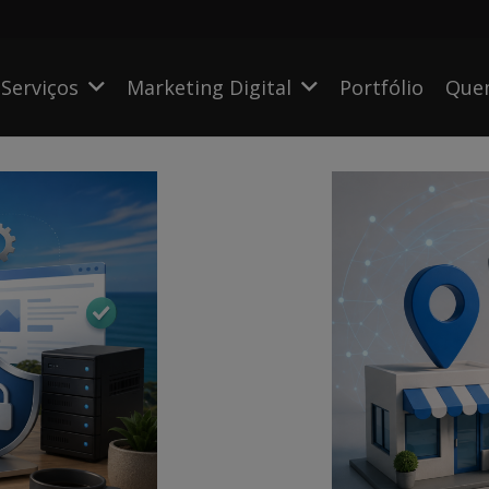
Serviços
Marketing Digital
Portfólio
Que