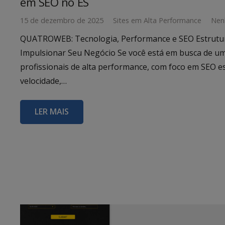
em SEO no ES
15 de dezembro de 2025
Sites em Alta Performance
Nen
QUATROWEB: Tecnologia, Performance e SEO Estrutu
Impulsionar Seu Negócio Se você está em busca de um
profissionais de alta performance, com foco em SEO e
velocidade,…
LER MAIS