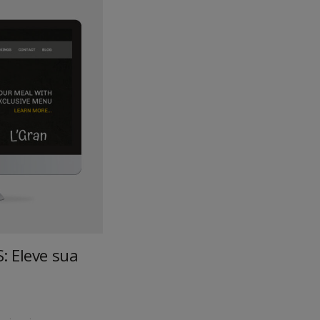
S: Eleve sua