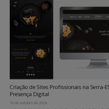
Criação de Sites Profissionais na Serra-E
Presença Digital
16 de outubro de 2024