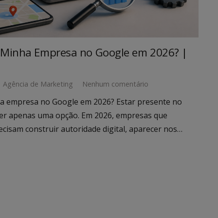
 Minha Empresa no Google em 2026? |
Agência de Marketing
Nenhum comentário
a empresa no Google em 2026? Estar presente no
ser apenas uma opção. Em 2026, empresas que
ecisam construir autoridade digital, aparecer nos…