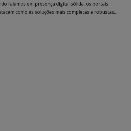
do falamos em presença digital sólida, os portais
estacam como as soluções mais completas e robustas…