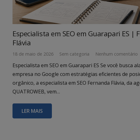
Especialista em SEO em Guarapari ES | 
Flávia
18 de maio de 2026
Sem categoria
Nenhum comentário
Especialista em SEO em Guarapari ES Se você busca al
empresa no Google com estratégias eficientes de pos
orgânico, a especialista em SEO Fernanda Flávia, da ag
QUATROWEB, vem…
LER MAIS