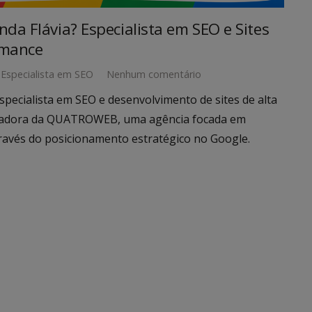
da Flávia? Especialista em SEO e Sites
rmance
Especialista em SEO
Nenhum comentário
specialista em SEO e desenvolvimento de sites de alta
dadora da QUATROWEB, uma agência focada em
través do posicionamento estratégico no Google.