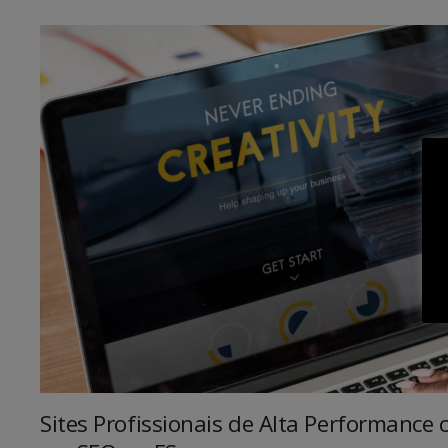
Sites Profissionais de Alta Performance