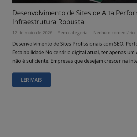
Desenvolvimento de Sites de Alta Perfo
Infraestrutura Robusta
12 de maio de 2026
Sem categoria
Nenhum comentário
Desenvolvimento de Sites Profissionais com SEO, Per
Escalabilidade No cenário digital atual, ter apenas um 
não é suficiente. Empresas que desejam crescer na in
LER MAIS