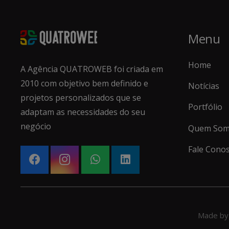
Menu
Home
A Agência QUATROWEB foi criada em
2010 com objetivo bem definido e
Notícias
projetos personalizados que se
Portfólio
adaptam as necessidades do seu
negócio
Quem Som
Fale Cono
Made by