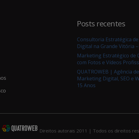
Posts recentes
Consultoria Estratégica d
Digital na Grande Vitória –
Marketing Estratégico de
com Fotos e Vídeos Profiss
QUATROWEB | Agência de
os
Marketing Digital, SEO e 
15 Anos
sco
Direitos autorais 2011 | Todos os direitos
res