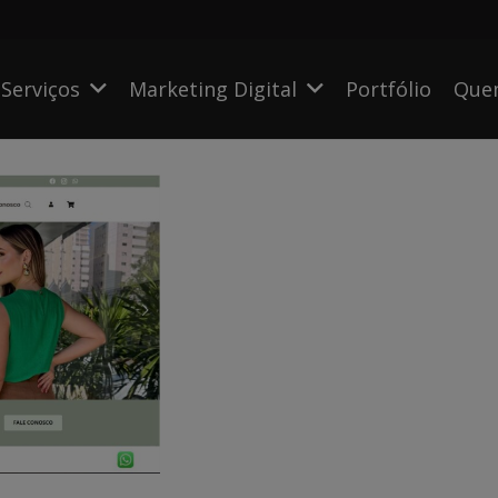
Serviços
Marketing Digital
Portfólio
Que