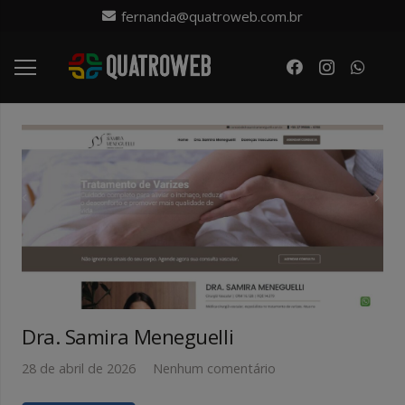
fernanda@quatroweb.com.br
Dra. Samira Meneguelli
28 de abril de 2026
Nenhum comentário