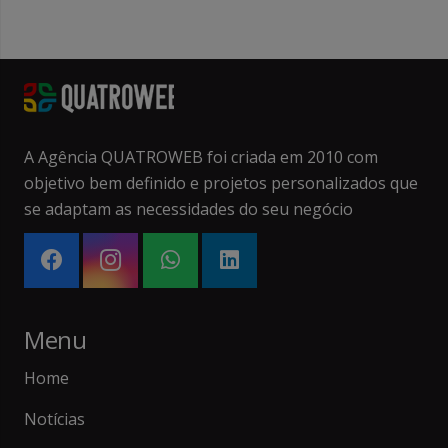
A Agência QUATROWEB foi criada em 2010 com
objetivo bem definido e projetos personalizados que
se adaptam as necessidades do seu negócio
Menu
Home
Notícias