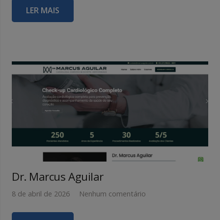
LER MAIS
Dr. Marcus Aguilar
8 de abril de 2026
Nenhum comentário