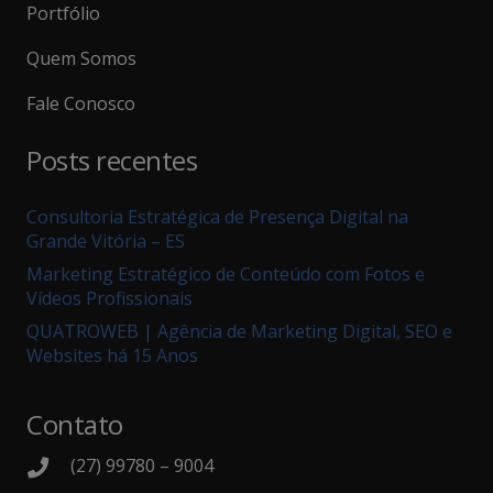
Portfólio
Quem Somos
Fale Conosco
Posts recentes
Consultoria Estratégica de Presença Digital na
Grande Vitória – ES
Marketing Estratégico de Conteúdo com Fotos e
Vídeos Profissionais
QUATROWEB | Agência de Marketing Digital, SEO e
Websites há 15 Anos
Contato
(27) 99780 – 9004