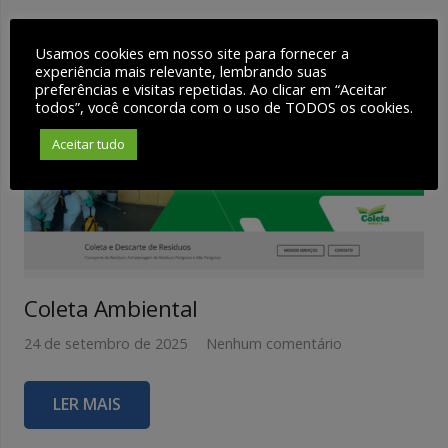
Usamos cookies em nosso site para fornecer a
experiência mais relevante, lembrando suas
preferências e visitas repetidas. Ao clicar em “Aceitar
todos”, você concorda com o uso de TODOS os cookies.
Aceitar tudo
Coleta Ambiental
24 de setembro de 2025
Nenhum comentário
LER MAIS