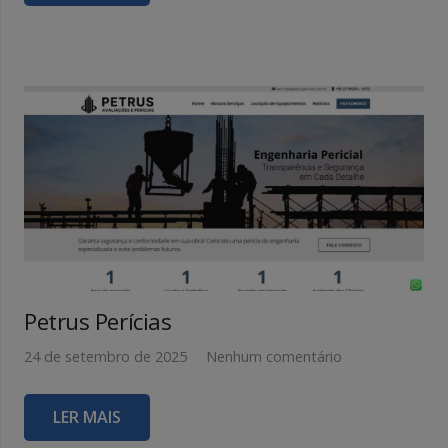
Petrus Perícias
24 de setembro de 2025
Nenhum comentário
LER MAIS