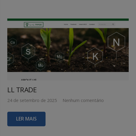
LL TRADE
24 de setembro de 2025
Nenhum comentário
LER MAIS