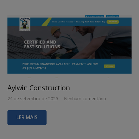
Aylwin Construction
24 de setembro de 2025
Nenhum comentário
LER MAIS