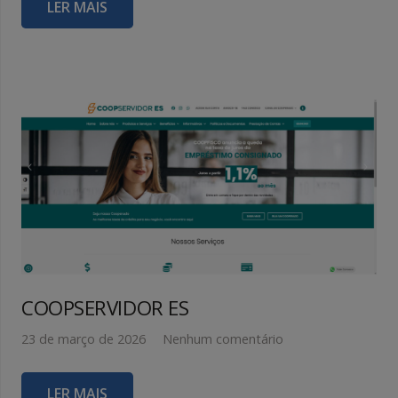
LER MAIS
COOPSERVIDOR ES
23 de março de 2026
Nenhum comentário
LER MAIS