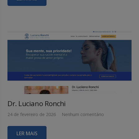
Dr. Luciano Ronchi
24 de fevereiro de 2026
Nenhum comentário
LER MAIS