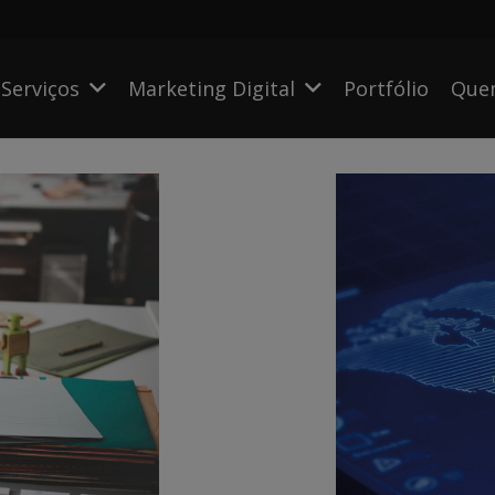
Serviços
Marketing Digital
Portfólio
Que