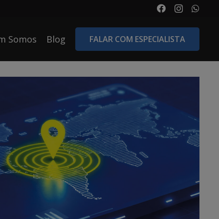
m Somos
Blog
FALAR COM ESPECIALISTA