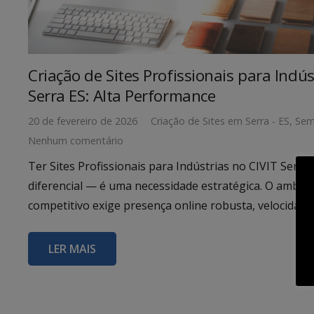
Criação de Sites Profissionais para Indús
Serra ES: Alta Performance
20 de fevereiro de 2026
Criação de Sites em Serra - ES
,
Sem
Nenhum comentário
Ter Sites Profissionais para Indústrias no CIVIT Serra
diferencial — é uma necessidade estratégica. O ambient
competitivo exige presença online robusta, velocida
LER MAIS