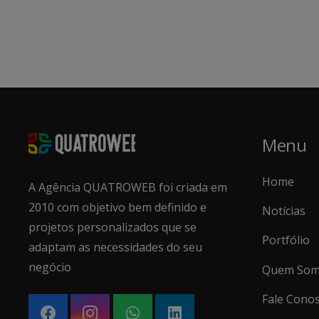
Menu
Home
A Agência QUATROWEB foi criada em
2010 com objetivo bem definido e
Notícias
projetos personalizados que se
Portfólio
adaptam as necessidades do seu
negócio
Quem Som
Fale Cono